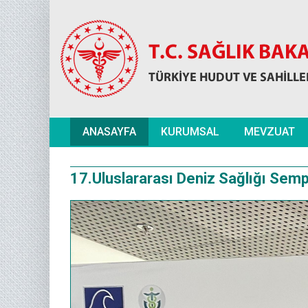
ANASAYFA
KURUMSAL
MEVZUAT
17.Uluslararası Deniz Sağlığı Se