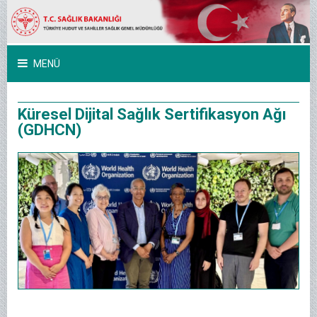
MENÜ
Küresel Dijital Sağlık Sertifikasyon Ağı
(GDHCN)